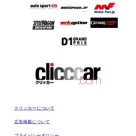
クリッカーについて
広告掲載について
プライバシーポリシー