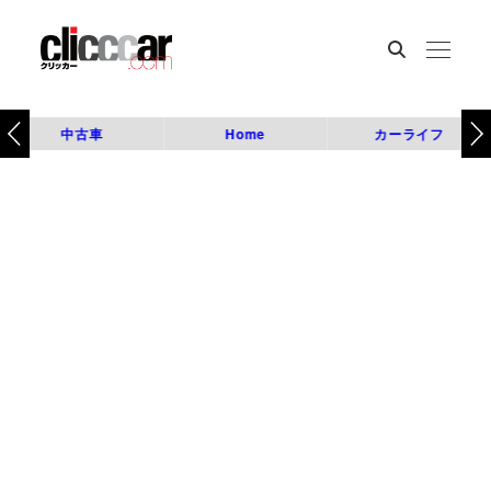
中古車
Home
カーライフ