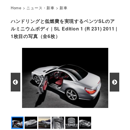
Home
>
ニュース・新車
>
新車
ハンドリングと低燃費を実現するベンツSLのア
ルミニウムボディ | SL Edition 1 (R 231) 2011 |
1枚目の写真（全6枚）