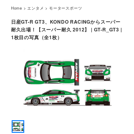
Home
>
エンタメ
>
モータースポーツ
日産GT-R GT3、KONDO RACINGからスーパー
耐久出場！【スーパー耐久 2012】 | GT-R_GT3 |
1枚目の写真（全1枚）