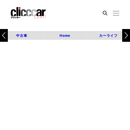
中古車
Home
カーライフ