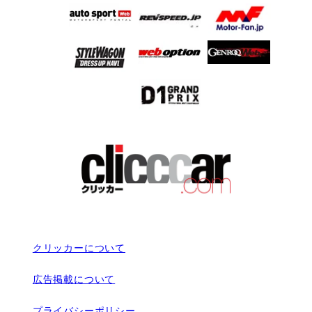
クリッカーについて
広告掲載について
プライバシーポリシー