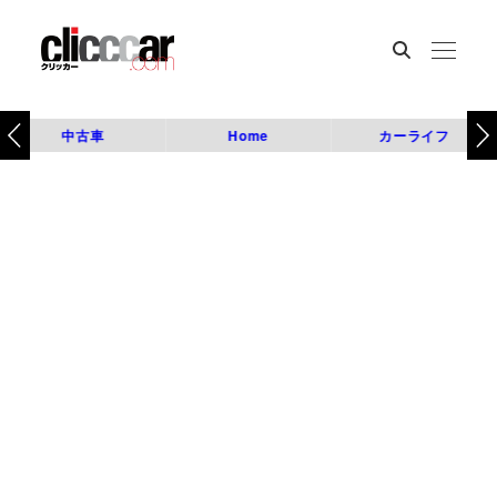
中古車
Home
カーライフ