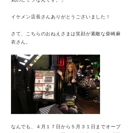
イケメン店長さんありがとうございました！
さて、こちらのおねえさまは笑顔が素敵な柴崎麻
衣さん。
なんでも、４月１７日から５月３１日までオープ