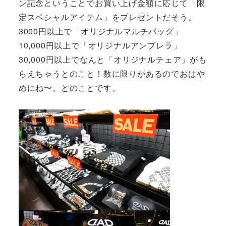
ン記念ということでお買い上げ金額に応じて「限
定スペシャルアイテム」をプレゼントだそう。
3000円以上で「オリジナルマルチバッグ」
10,000円以上で「オリジナルアンブレラ」
30,000円以上でなんと「オリジナルチェア」がも
らえちゃうとのこと！数に限りがあるのでおはや
めにね〜。とのことです。