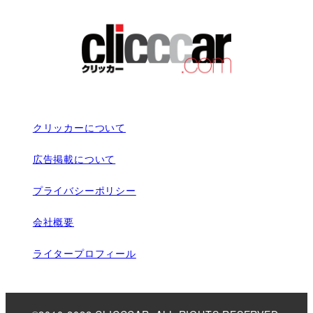
クリッカーについて
広告掲載について
プライバシーポリシー
会社概要
ライタープロフィール