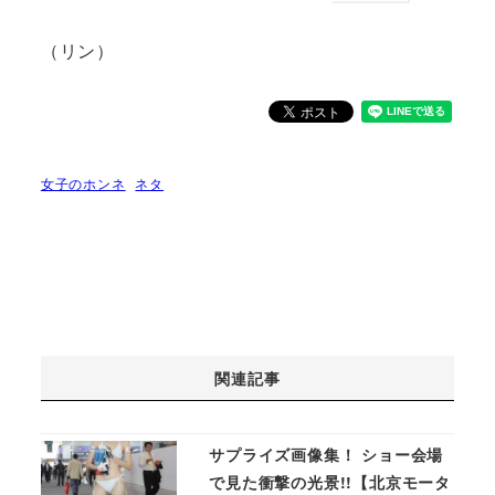
（リン）
女子のホンネ
ネタ
関連記事
サプライズ画像集！ ショー会場
で見た衝撃の光景!!【北京モータ