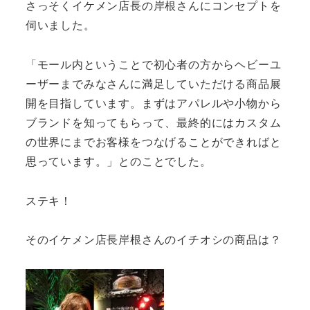
さっそくイケメン店長の岸根さんにコンセプトを
伺いました。
「モール内ということで初心者の方からヘビーユ
ーザーまでみなさんに満足していただける商品展
開を目指しています。まずはアパレルや小物から
ブランドを知ってもらって、最終的にはカスタム
の世界にまでお客様をつなげることができればと
思っています。」とのことでした。
ステキ！
そのイケメン店長岸根さんのイチオシの商品は？