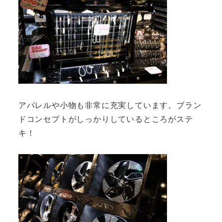
アパレルや小物も非常に充実しています。ブラン
ドコンセプトがしっかりしているところがステ
キ！