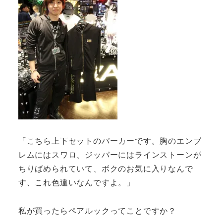
「こちら上下セットのパーカーです。胸のエンブ
レムにはスワロ、ジッパーにはラインストーンが
ちりばめられていて、ボクのお気に入りなんで
す、これ色違いなんですよ。」
私が買ったらペアルックってことですか？