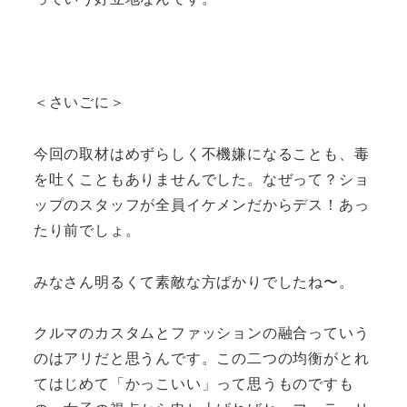
＜さいごに＞
今回の取材はめずらしく不機嫌になることも、毒
を吐くこともありませんでした。なぜって？ショ
ップのスタッフが全員イケメンだからデス！あっ
たり前でしょ。
みなさん明るくて素敵な方ばかりでしたね〜。
クルマのカスタムとファッションの融合っていう
のはアリだと思うんです。この二つの均衡がとれ
てはじめて「かっこいい」って思うものですも