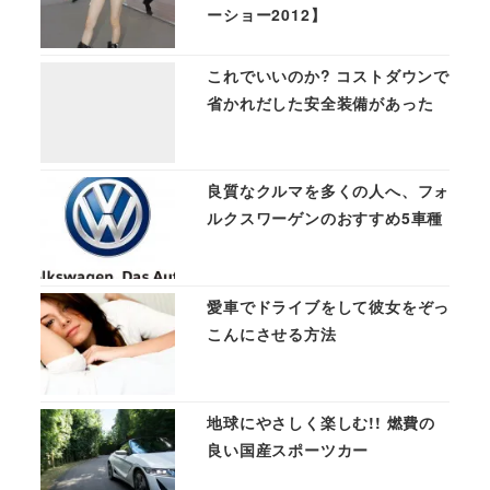
ーショー2012】
これでいいのか? コストダウンで
省かれだした安全装備があった
良質なクルマを多くの人へ、フォ
ルクスワーゲンのおすすめ5車種
愛車でドライブをして彼女をぞっ
こんにさせる方法
地球にやさしく楽しむ!! 燃費の
良い国産スポーツカー