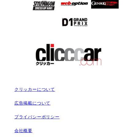
クリッカーについて
広告掲載について
プライバシーポリシー
会社概要