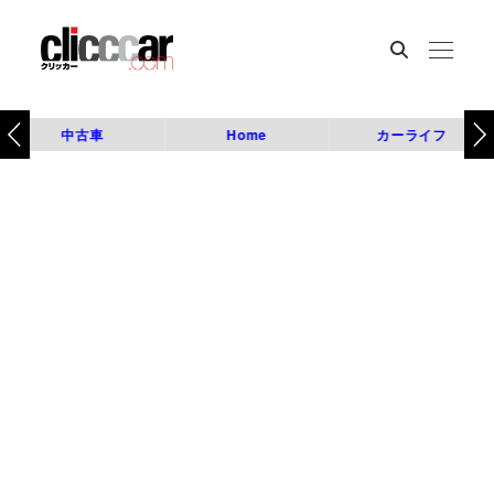
中古車
Home
カーライフ