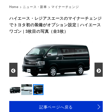
Home
>
ニュース・新車
>
マイナーチェンジ
ハイエース・レジアスエースのマイナーチェンジ
でトヨタ初の装備がオプション設定 | ハイエース
ワゴン | 3枚目の写真（全3枚）
記事ページへ戻る