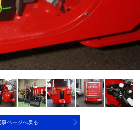
記事ページへ戻る