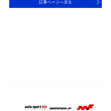
記事ページへ戻る