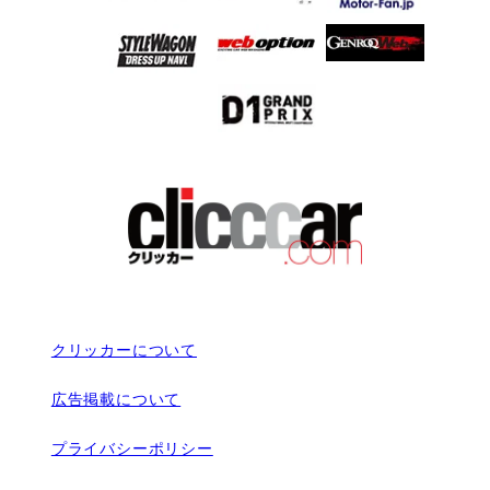
クリッカーについて
広告掲載について
プライバシーポリシー