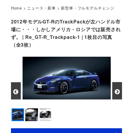
Home
>
ニュース・新車
>
新型車・フルモデルチェンジ
2012年モデルGT-RのTrackPackが左ハンドル市
場に・・・しかしアメリカ・ロシアでは販売され
ず。 | Re_GT-R_Trackpack-1 | 1枚目の写真
（全3枚）