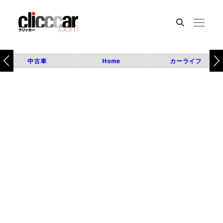
中古車
Home
カーライフ