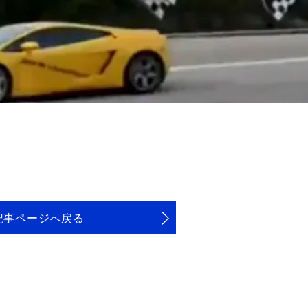
記事ページへ戻る