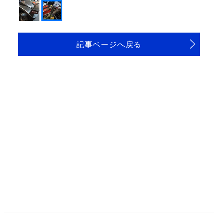
記事ページへ戻る