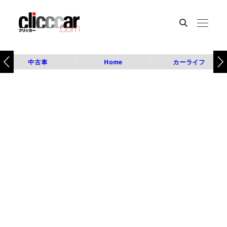
中古車
Home
カーライフ