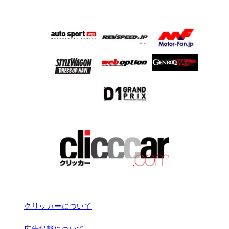
クリッカーについて
広告掲載について