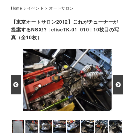
Home
>
イベント
>
オートサロン
【東京オートサロン2012】これがチューナーが
提案するNSX!? | eliseTK-01_010 | 10枚目の写
真（全10枚）