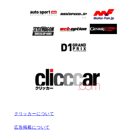
クリッカーについて
広告掲載について