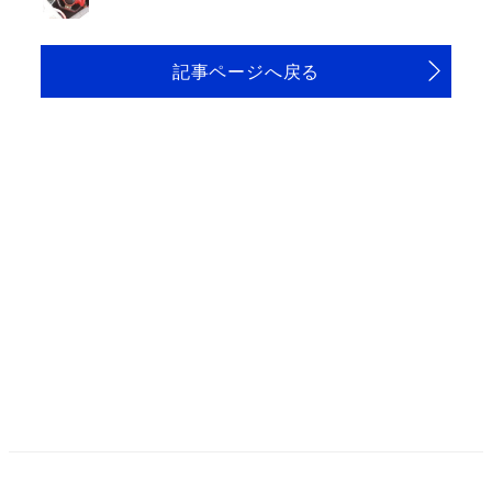
記事ページへ戻る