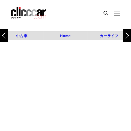
中古車
Home
カーライフ