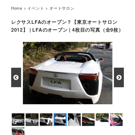
Home
>
イベント
>
オートサロン
レクサスLFAのオープン？【東京オートサロン
2012】 | LFAのオープン | 4枚目の写真（全9枚）