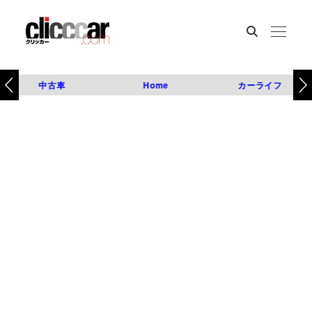
中古車
Home
カーライフ