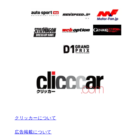
クリッカーについて
広告掲載について