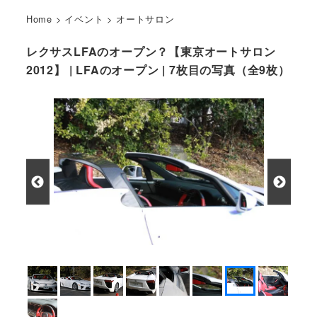
Home
>
イベント
>
オートサロン
レクサスLFAのオープン？【東京オートサロン
2012】 | LFAのオープン | 7枚目の写真（全9枚）