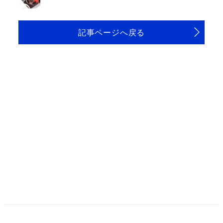
記事ページへ戻る