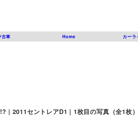
中古車
Home
カーラ
| 2011セントレアD1 | 1枚目の写真（全1枚