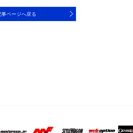
記事ページへ戻る