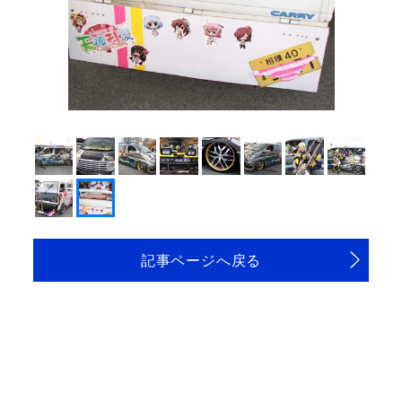
記事ページへ戻る