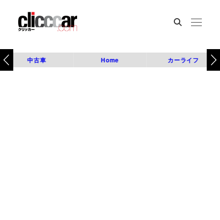
中古車
Home
カーライフ