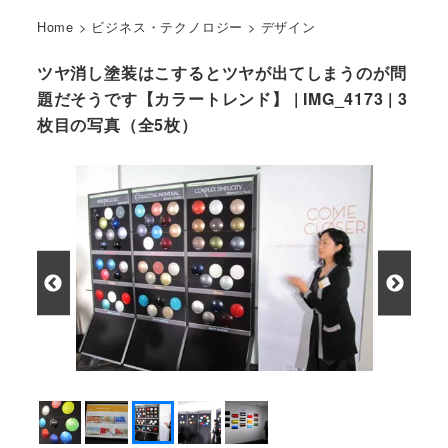
Home
>
ビジネス・テクノロジー
>
デザイン
ツヤ消し塗装はこするとツヤが出てしまうのが問
題だそうです【カラートレンド】 | IMG_4173 | 3
枚目の写真（全5枚）