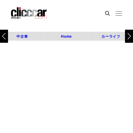
中古車
Home
カーライフ