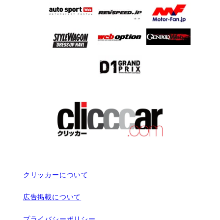
クリッカーについて
広告掲載について
プライバシーポリシー