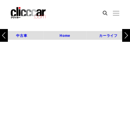
中古車
Home
カーライフ