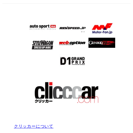
クリッカーについて