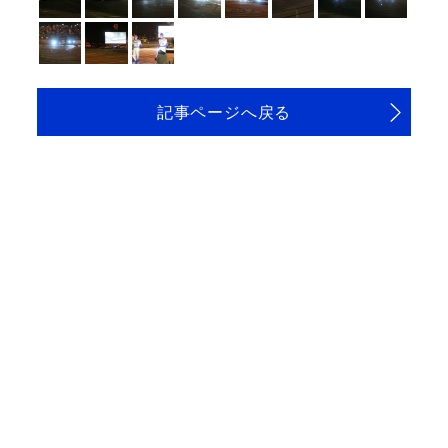
記事ページへ戻る