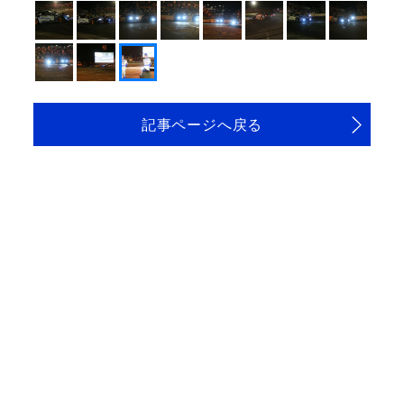
記事ページへ戻る