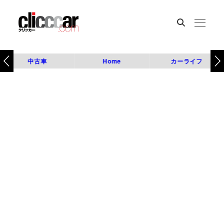
中古車
Home
カーライフ