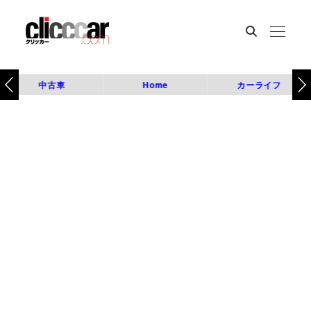
中古車
Home
カーライフ