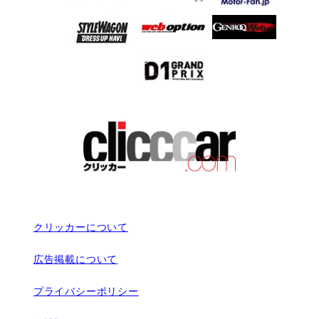
クリッカーについて
広告掲載について
プライバシーポリシー