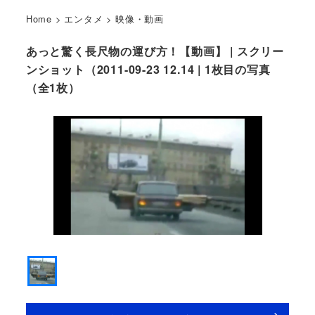
Home
>
エンタメ
>
映像・動画
あっと驚く長尺物の運び方！【動画】 | スクリー
ンショット（2011-09-23 12.14 | 1枚目の写真
（全1枚）