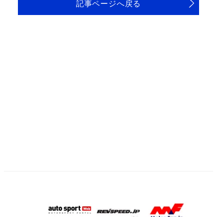
記事ページへ戻る