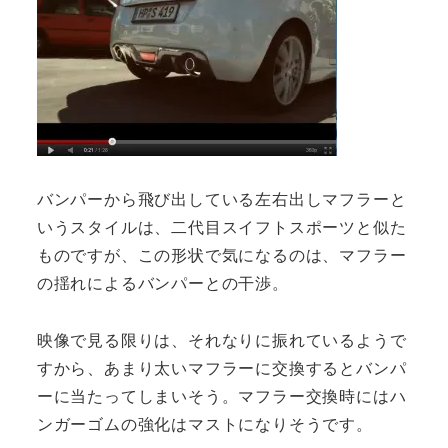
バンパーから飛び出している左右出しマフラーと
いうスタイルは、二代目スイフトスポーツと似た
ものですが、この形状で気になるのは、マフラー
の揺れによるバンパーとの干渉。
映像で見る限りは、それなりに振れているようで
すから、あまり太いマフラーに交換するとバンパ
ーに当たってしまいそう。マフラー交換時にはハ
ンガーゴムの強化はマストになりそうです。