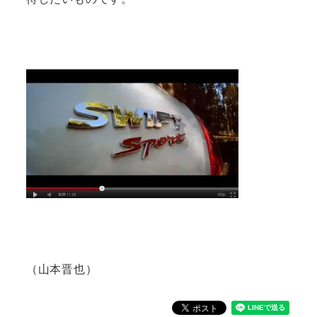
（山本晋也）