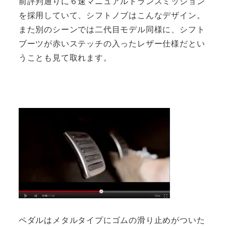
前評判通りに６速マニュアルトランスミッション
を採用していて、シフトノブはこんなデザイン。
また別のシーンでは二代目モデル同様に、シフト
ブーツが赤いステッチの入ったレザー仕様だとい
うことも見て取れます。
ペダルはメタルタイプにゴムの滑り止めがついた