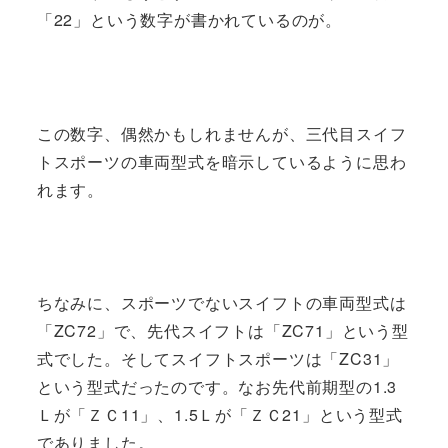
「22」という数字が書かれているのが。
この数字、偶然かもしれませんが、三代目スイフ
トスポーツの車両型式を暗示しているように思わ
れます。
ちなみに、スポーツでないスイフトの車両型式は
「ZC72」で、先代スイフトは「ZC71」という型
式でした。そしてスイフトスポーツは「ZC31」
という型式だったのです。なお先代前期型の1.3
Ｌが「ＺＣ11」、1.5Ｌが「ＺＣ21」という型式
でありました。