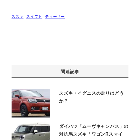
スズキ
スイフト
ティーザー
関連記事
スズキ・イグニスの走りはどう
か？
ダイハツ「ムーヴキャンバス」の
対抗馬スズキ「ワゴンRスマイ