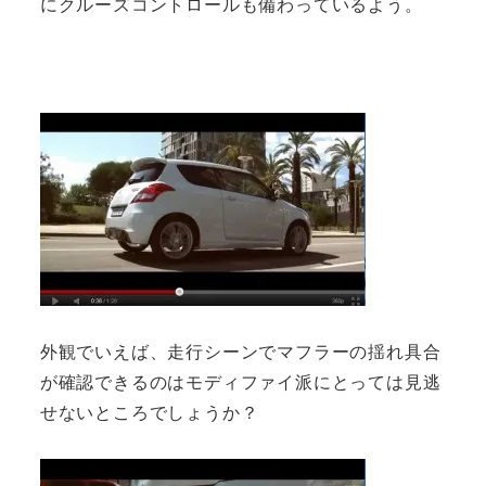
にクルーズコントロールも備わっているよう。
外観でいえば、走行シーンでマフラーの揺れ具合
が確認できるのはモディファイ派にとっては見逃
せないところでしょうか？