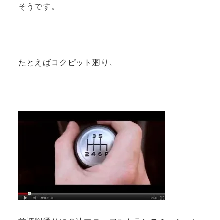
そうです。
たとえばコクピット廻り。