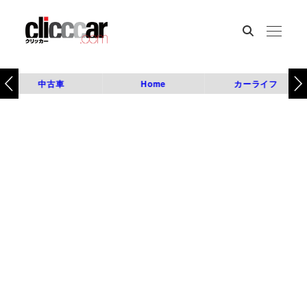
中古車
Home
カーライフ