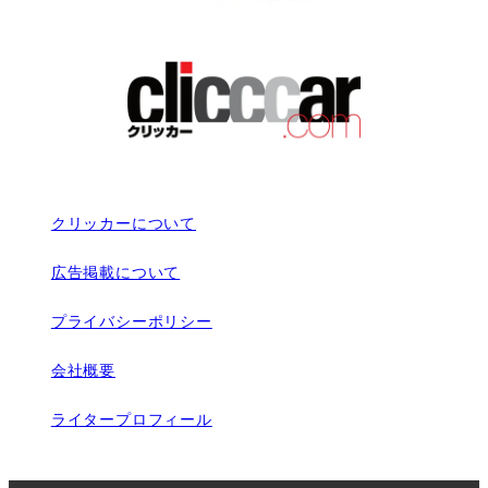
クリッカーについて
広告掲載について
プライバシーポリシー
会社概要
ライタープロフィール