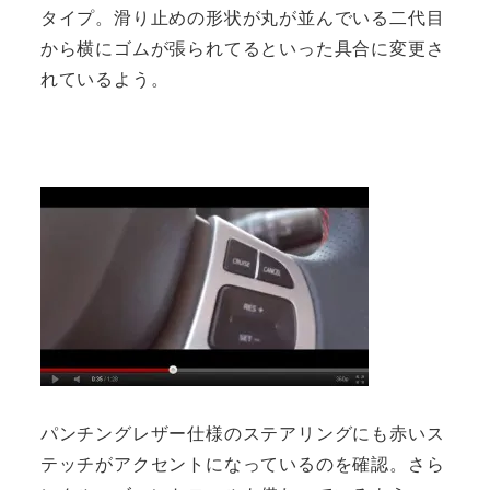
タイプ。滑り止めの形状が丸が並んでいる二代目
から横にゴムが張られてるといった具合に変更さ
れているよう。
パンチングレザー仕様のステアリングにも赤いス
テッチがアクセントになっているのを確認。さら