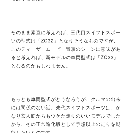
そのまま素直に考えれば、三代目スイフトスポー
ツの型式は「ZC32」となりそうなものですが、
このティーザームービー冒頭のシーンに意味があ
ると考えれば、新モデルの車両型式は「ZC22」
となるのかもしれません。
もっとも車両型式がどうなろうが、クルマの出来
には関係のない話。先代スイフトスポーツは、か
なり玄人筋からもウケた走りのいいモデルでした
から、その正常進化版として予想以上の走りを期
待したいものです。