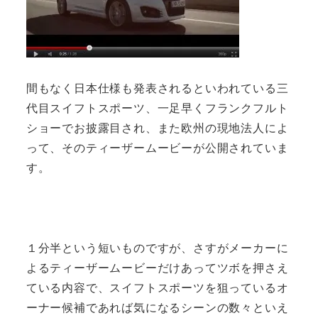
間もなく日本仕様も発表されるといわれている三
代目スイフトスポーツ、一足早くフランクフルト
ショーでお披露目され、また欧州の現地法人によ
って、そのティーザームービーが公開されていま
す。
１分半という短いものですが、さすがメーカーに
よるティーザームービーだけあってツボを押さえ
ている内容で、スイフトスポーツを狙っているオ
ーナー候補であれば気になるシーンの数々といえ