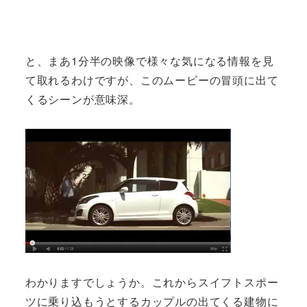
と、まあ1分半の映像で様々な気になる情報を見
て取れるわけですが、このムービーの冒頭に出て
くるシーンが意味深。
わかりますでしょうか。これからスイフトスポー
ツに乗り込もうとするカップルの出てくる建物に