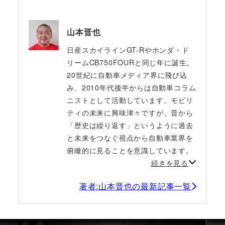
山本晋也
日産スカイラインGT-Rやホンダ・ド
リームCB750FOURと同じ年に誕生。
20世紀に自動車メディア界に飛び込
み、2010年代後半からは自動車コラム
ニストとして活動しています。モビリ
ティの未来に興味津々ですが、昔から
「歴史は繰り返す」というように過去
と未来をつなぐ視点から自動車業界を
俯瞰的に見ることを意識しています。
続きを見る
著者:山本晋也の最新記事一覧