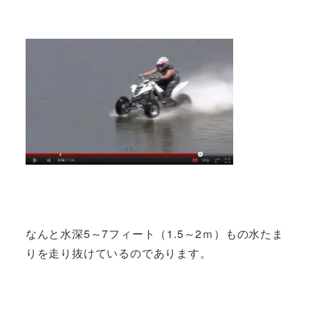
なんと水深5～7フィート（1.5～2ｍ）もの水たま
りを走り抜けているのであります。