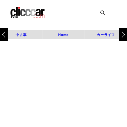
中古車
Home
カーライフ