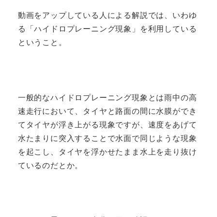
動画をアップしている人による解説では、いわゆ
る「ハイドロプレーニング現象」を利用している
ということ。
一般的なハイドロプレーニング現象とは雨中の高
速走行において、タイヤと路面の間に水膜ができ
てタイヤが浮き上がる現象ですが、速度をあげて
水たまりに突入することで水面で同じような現象
を起こし、タイヤを浮かせたまま水上を走り抜け
ているのだとか。