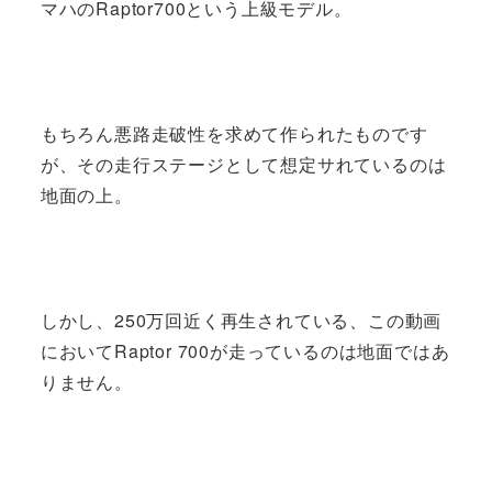
マハのRaptor700という上級モデル。
もちろん悪路走破性を求めて作られたものです
が、その走行ステージとして想定サれているのは
地面の上。
しかし、250万回近く再生されている、この動画
においてRaptor 700が走っているのは地面ではあ
りません。