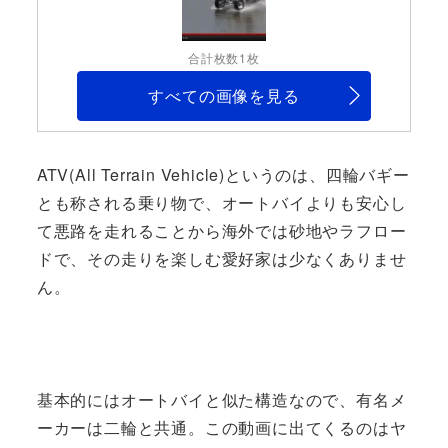
合計枚数1枚
すべての画像を見る
ATV(All Terrain Vehicle)というのは、四輪バギー
とも称される乗り物で、オートバイよりも安心し
て悪路を走れることから海外では砂地やラフロー
ドで、その走りを楽しむ愛好家は少なくありませ
ん。
基本的にはオートバイと似た構造なので、有名メ
ーカーは二輪と共通。この動画に出てくるのはヤ