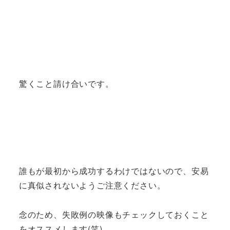
驚くこと請け合いです。
誰もが最初から成功するわけではないので、安易
に真似されないようご注意ください。
念のため、失敗例の映像もチェックしておくこと
をオススメします(笑)