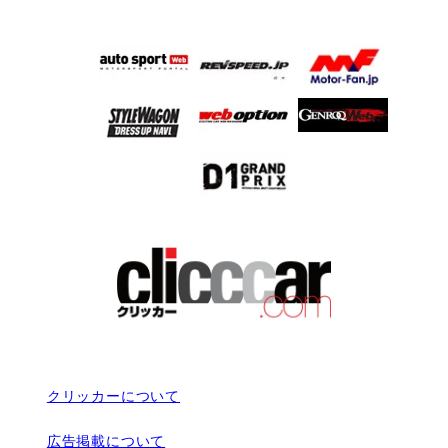
クリッカーについて
広告掲載について