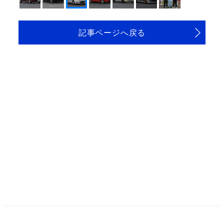
記事ページへ戻る