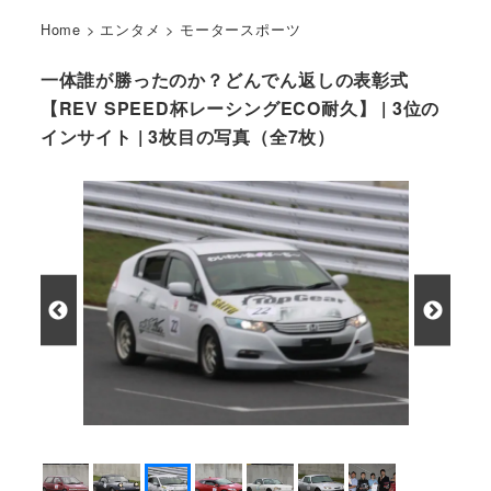
Home
>
エンタメ
>
モータースポーツ
一体誰が勝ったのか？どんでん返しの表彰式
【REV SPEED杯レーシングECO耐久】 | 3位の
インサイト | 3枚目の写真（全7枚）
3位のインサイト