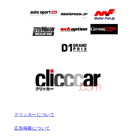
クリッカーについて
広告掲載について