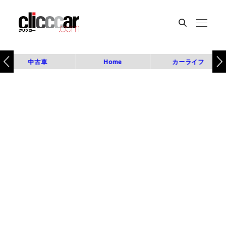
中古車
Home
カーライフ