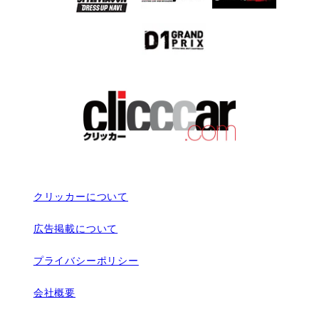
クリッカーについて
広告掲載について
プライバシーポリシー
会社概要