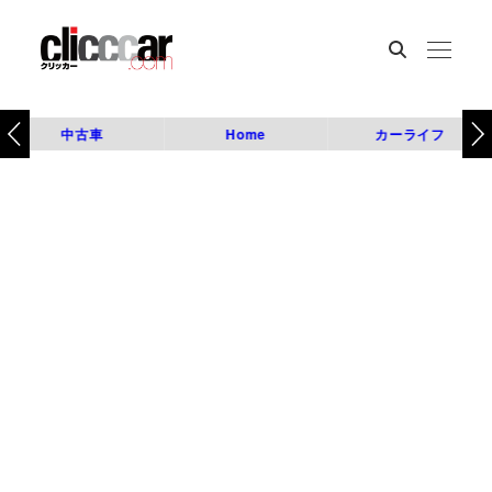
中古車
Home
カーライフ