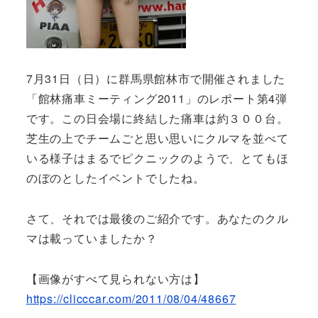
7月31日（日）に群馬県館林市で開催されました
「館林痛車ミーティング2011」のレポート第4弾
です。この日会場に終結した痛車は約３００台。
芝生の上でチームごと思い思いにクルマを並べて
いる様子はまるでピクニックのようで、とてもほ
のぼのとしたイベントでしたね。
さて、それでは最後のご紹介です。あなたのクル
マは載っていましたか？
【画像がすべて見られない方は】
https://clicccar.com/2011/08/04/48667