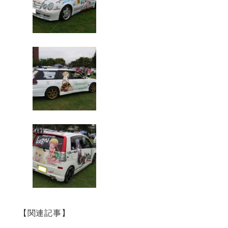
【関連記事】