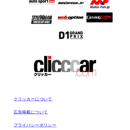
クリッカーについて
広告掲載について
プライバシーポリシー