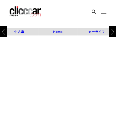
中古車
Home
カーライフ