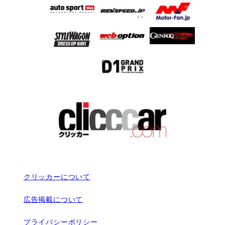
クリッカーについて
広告掲載について
プライバシーポリシー