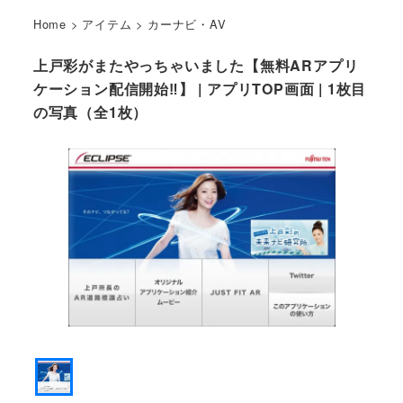
Home
>
アイテム
>
カーナビ・AV
上戸彩がまたやっちゃいました【無料ARアプリ
ケーション配信開始‼】 | アプリTOP画面 | 1枚目
の写真（全1枚）
アプリトップ画面はこんな感じです