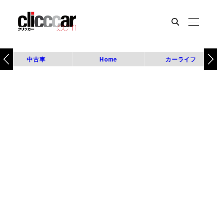
中古車
Home
カーライフ