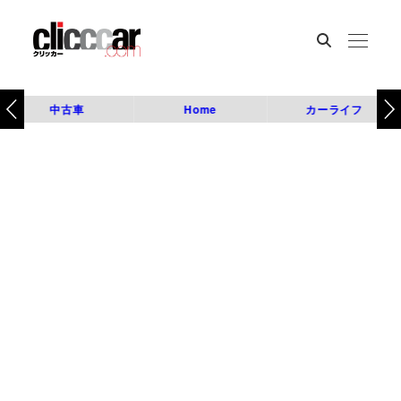
中古車
Home
カーライフ