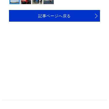
記事ページへ戻る