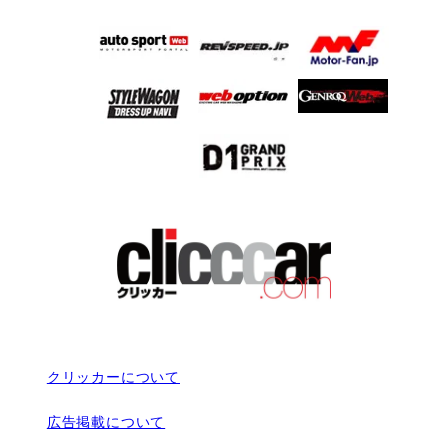
クリッカーについて
広告掲載について