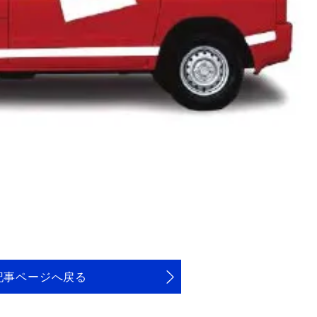
記事ページへ戻る