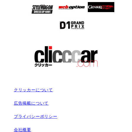
クリッカーについて
広告掲載について
プライバシーポリシー
会社概要