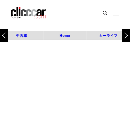
中古車
Home
カーライフ