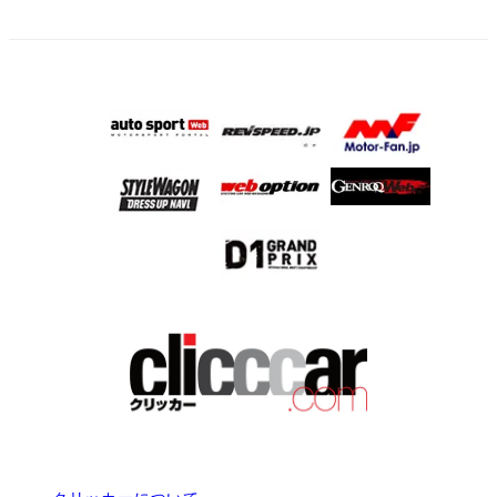
クリッカーについて