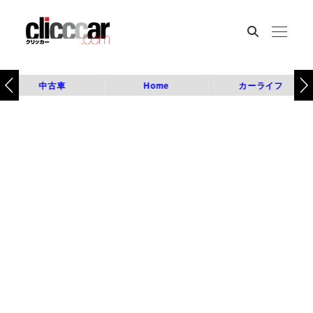
中古車
Home
カーライフ