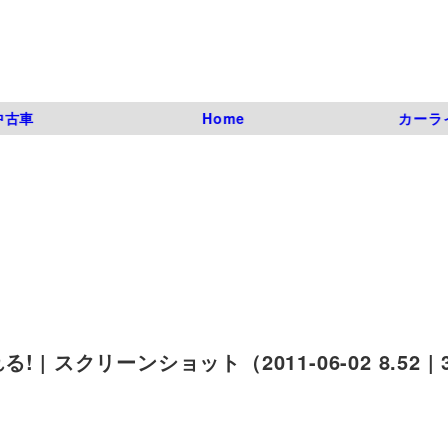
中古車
Home
カーラ
スクリーンショット（2011-06-02 8.52 |