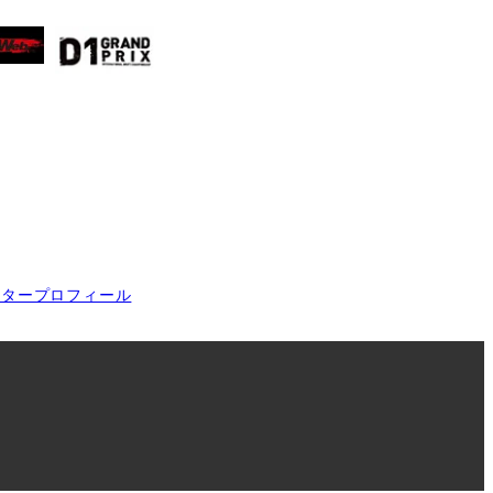
イタープロフィール