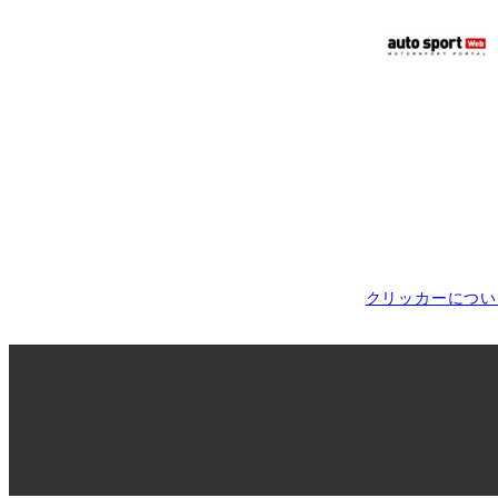
クリッカーについ