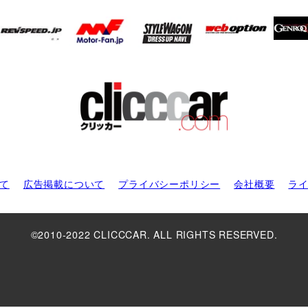
て
広告掲載について
プライバシーポリシー
会社概要
ラ
©2010-2022 CLICCCAR. ALL RIGHTS RESERVED.