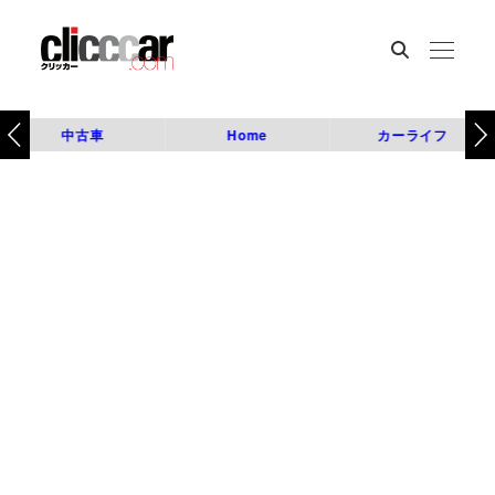
中古車
Home
カーライフ