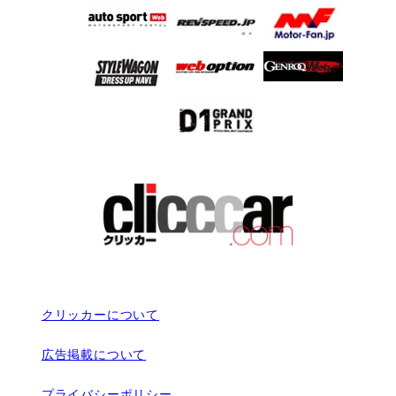
クリッカーについて
広告掲載について
プライバシーポリシー