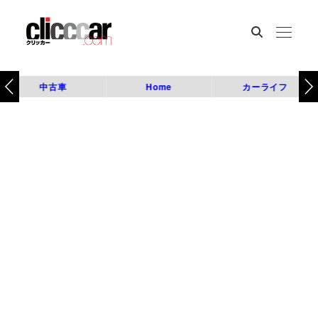
中古車
Home
カーライフ