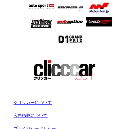
クリッカーについて
広告掲載について
プライバシーポリシー