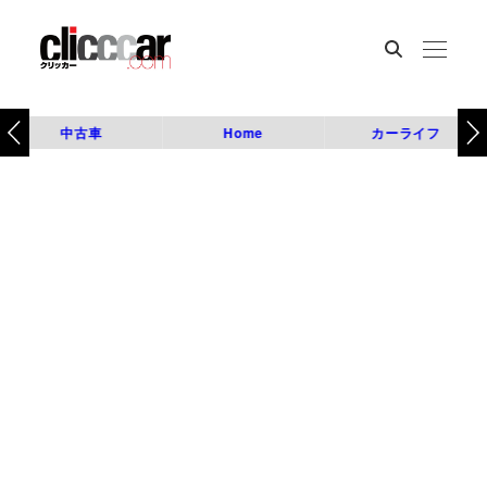
中古車
Home
カーライフ