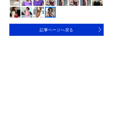
記事ページへ戻る