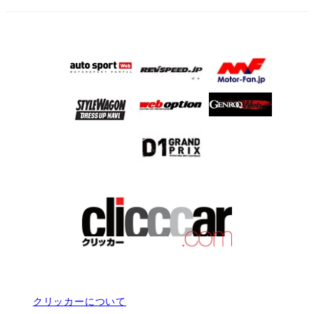
クリッカーについて