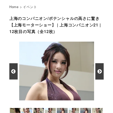
Home
>
イベント
上海のコンパニオン/ポテンシャルの高さに驚き
【上海モーターショー】 | 上海コンパニオン21 |
12枚目の写真（全12枚）