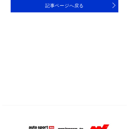
記事ページへ戻る