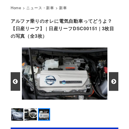
Home
>
ニュース・新車
>
新車
アルファ乗りのオレに電気自動車ってどうよ？
【日産リーフ】 | 日産リーフDSC00151 | 3枚目
の写真（全3枚）