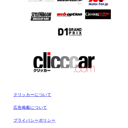
クリッカーについて
広告掲載について
プライバシーポリシー