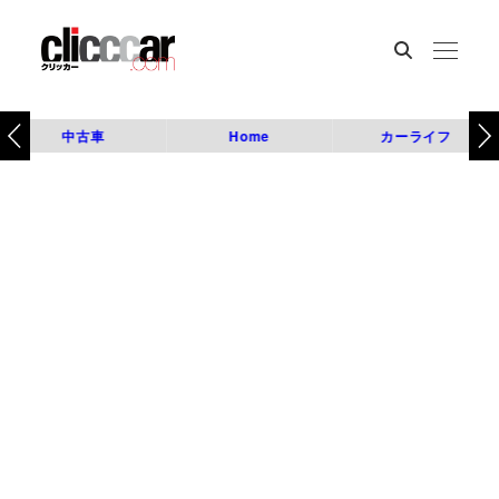
中古車
Home
カーライフ