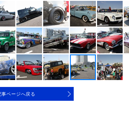
記事ページへ戻る