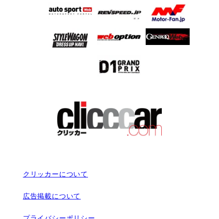
クリッカーについて
広告掲載について
プライバシーポリシー