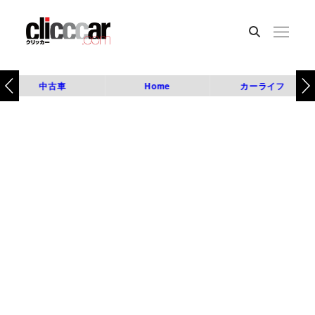
中古車
Home
カーライフ