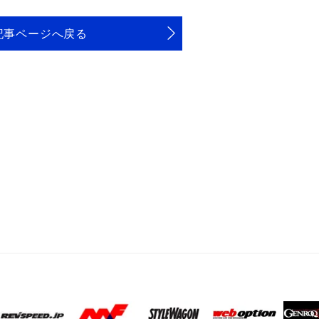
記事ページへ戻る