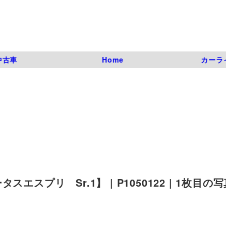
中古車
Home
カーラ
スプリ Sr.1】 | P1050122 | 1枚目の