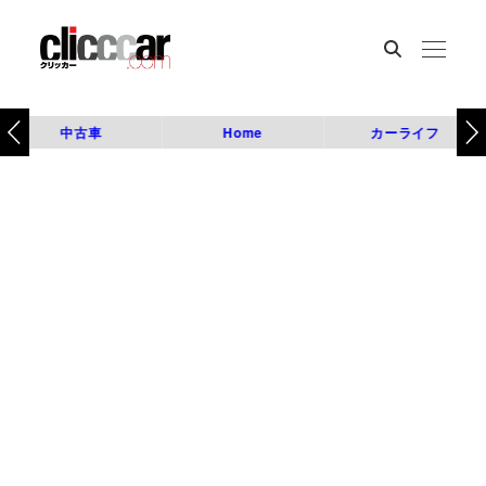
中古車
Home
カーライフ