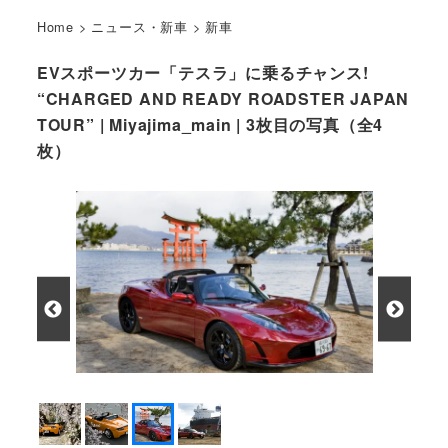
Home
>
ニュース・新車
>
新車
EVスポーツカー「テスラ」に乗るチャンス!
“CHARGED AND READY ROADSTER JAPAN
TOUR” | Miyajima_main | 3枚目の写真（全4
枚）