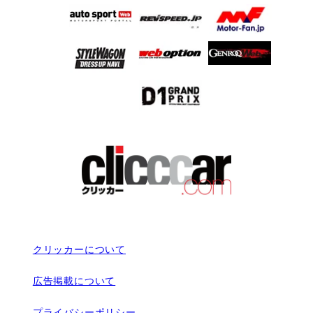
クリッカーについて
広告掲載について
プライバシーポリシー