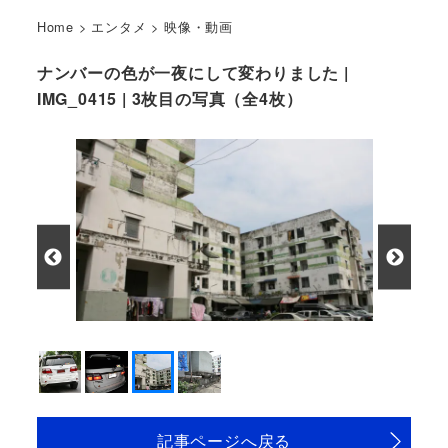
Home
>
エンタメ
>
映像・動画
ナンバーの色が一夜にして変わりました |
IMG_0415 | 3枚目の写真（全4枚）
記事ページへ戻る