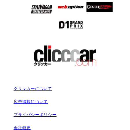
クリッカーについて
広告掲載について
プライバシーポリシー
会社概要