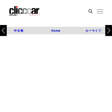
中古車
Home
カーライフ