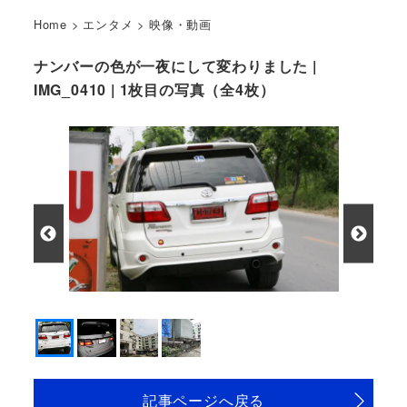
Home
>
エンタメ
>
映像・動画
ナンバーの色が一夜にして変わりました |
IMG_0410 | 1枚目の写真（全4枚）
記事ページへ戻る