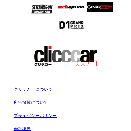
クリッカーについて
広告掲載について
プライバシーポリシー
会社概要