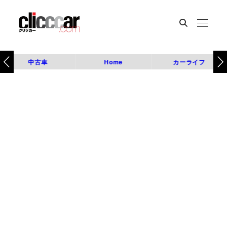
中古車
Home
カーライフ