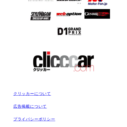
クリッカーについて
広告掲載について
プライバシーポリシー