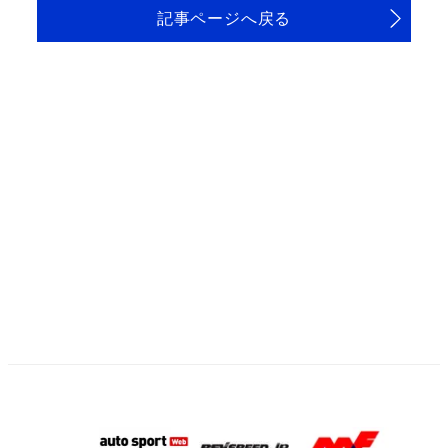
記事ページへ戻る