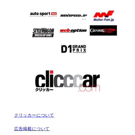
クリッカーについて
広告掲載について