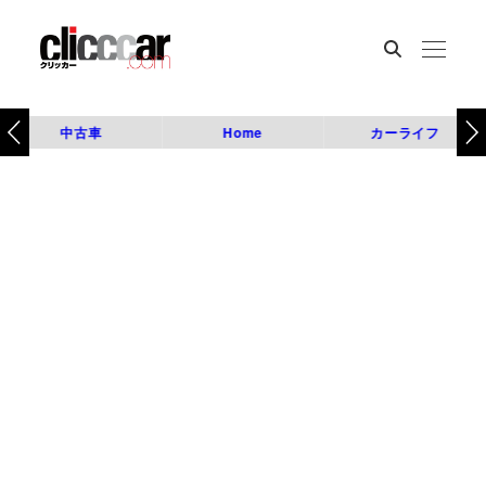
中古車
Home
カーライフ