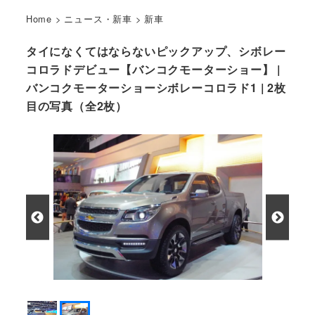
Home
>
ニュース・新車
>
新車
タイになくてはならないピックアップ、シボレー
コロラドデビュー【バンコクモーターショー】 |
バンコクモーターショーシボレーコロラド1 | 2枚
目の写真（全2枚）