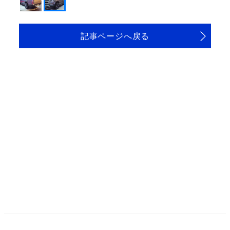
記事ページへ戻る