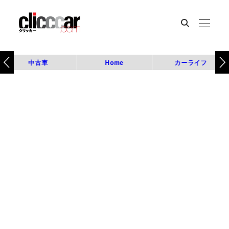
中古車
Home
カーライフ