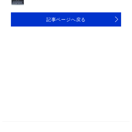
記事ページへ戻る