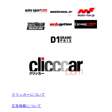
クリッカーについて
広告掲載について