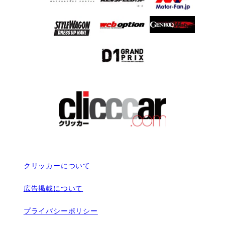
クリッカーについて
広告掲載について
プライバシーポリシー