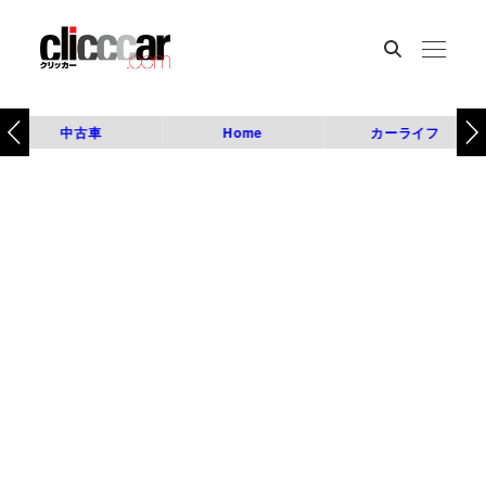
中古車
Home
カーライフ