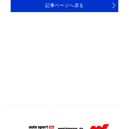
記事ページへ戻る