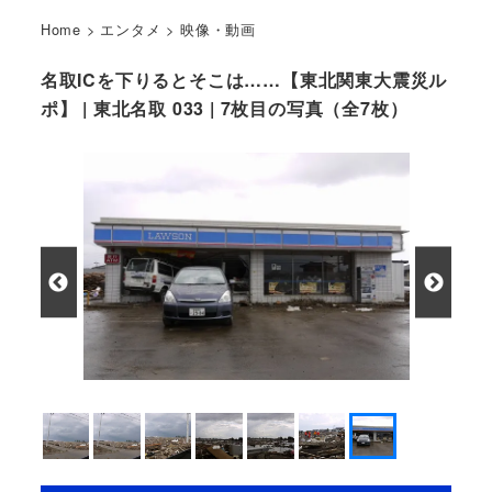
Home
>
エンタメ
>
映像・動画
名取ICを下りるとそこは……【東北関東大震災ル
ポ】 | 東北名取 033 | 7枚目の写真（全7枚）