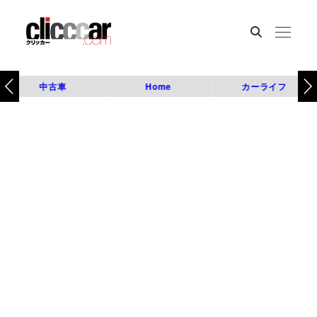
中古車
Home
カーライフ