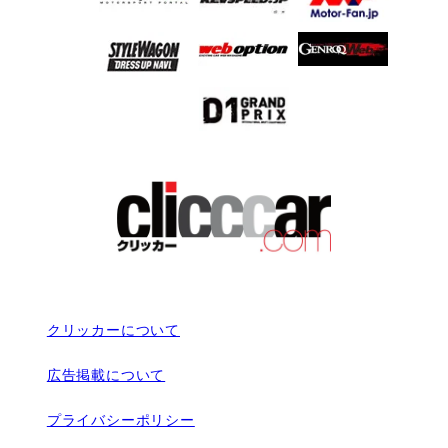
クリッカーについて
広告掲載について
プライバシーポリシー