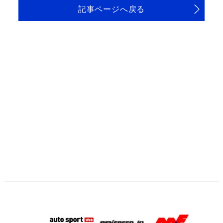
記事ページへ戻る