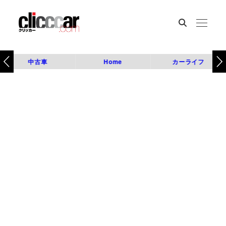
中古車
Home
カーライフ