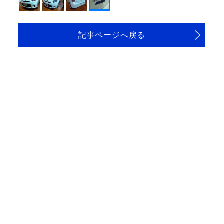
記事ページへ戻る