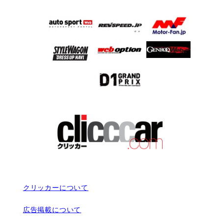
クリッカーについて
広告掲載について