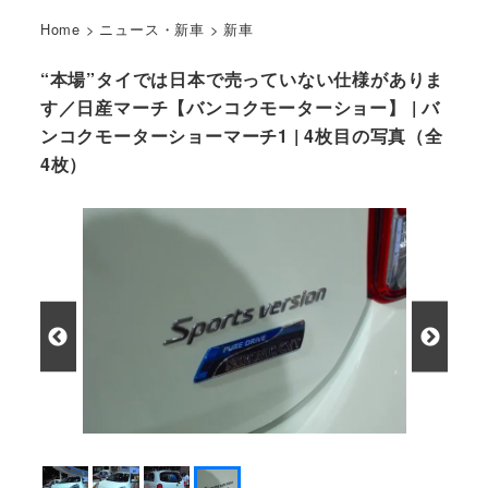
Home
>
ニュース・新車
>
新車
“本場”タイでは日本で売っていない仕様がありま
す／日産マーチ【バンコクモーターショー】 | バ
ンコクモーターショーマーチ1 | 4枚目の写真（全
4枚）