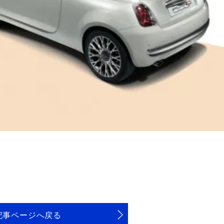
記事ページへ戻る