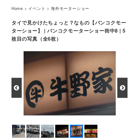
Home
>
イベント
>
海外モーターショー
タイで見かけたちょっと？なもの【バンコクモー
ターショー】 | バンコクモーターショー街中8 | 5
枚目の写真（全6枚）