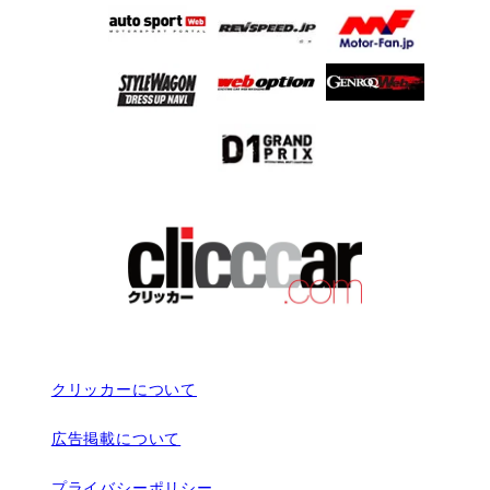
クリッカーについて
広告掲載について
プライバシーポリシー