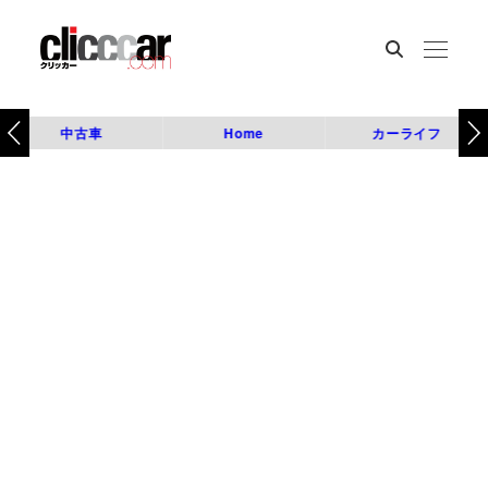
中古車
Home
カーライフ