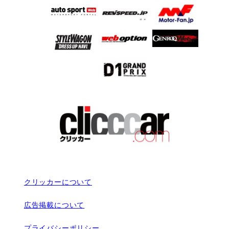
クリッカーについて
広告掲載について
プライバシーポリシー