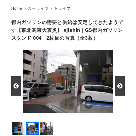
Home
>
カーライフ
>
ドライブ
都内ガソリンの需要と供給は安定してきたようで
す【東北関東大震災】 #jishin | GS都内ガソリン
スタンド 004 | 2枚目の写真（全3枚）