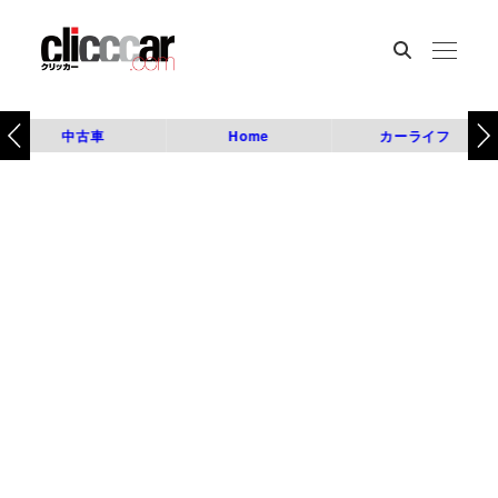
中古車
Home
カーライフ