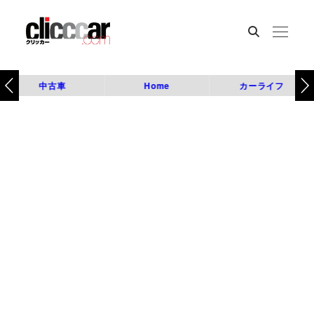
中古車
Home
カーライフ