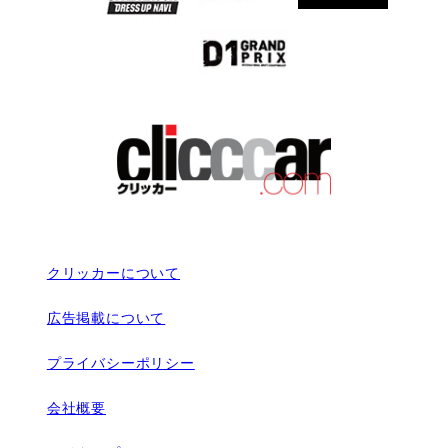
クリッカーについて
広告掲載について
プライバシーポリシー
会社概要