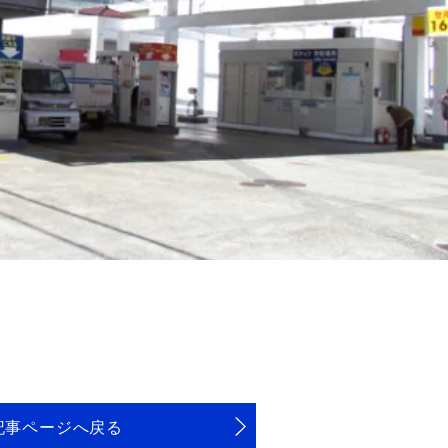
記事ページへ戻る