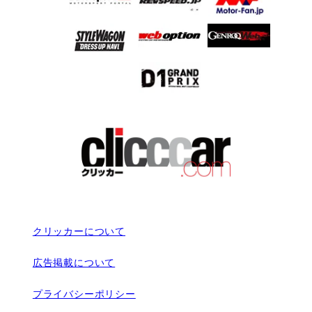
クリッカーについて
広告掲載について
プライバシーポリシー