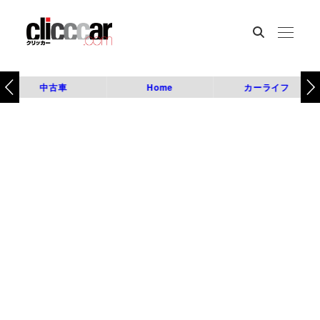
中古車
Home
カーライフ