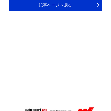
記事ページへ戻る